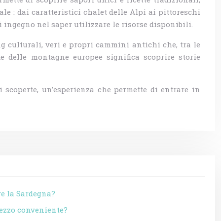
 : dai caratteristici chalet delle Alpi ai pittoreschi
ingegno nel saper utilizzare le risorse disponibili.
 culturali, veri e propri cammini antichi che, tra le
e delle montagne europee significa scoprire storie
 scoperte, un’esperienza che permette di entrare in
re la Sardegna?
rezzo conveniente?