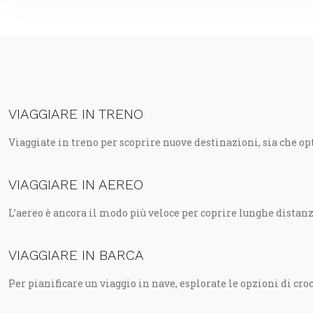
VIAGGIARE IN TRENO
Viaggiate in treno per scoprire nuove destinazioni, sia che op
VIAGGIARE IN AEREO
L’aereo è ancora il modo più veloce per coprire lunghe distanz
VIAGGIARE IN BARCA
Per pianificare un viaggio in nave, esplorate le opzioni di croc