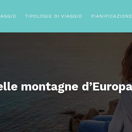
IAGGIO
TIPOLOGIE DI VIAGGIO
PIANIFICAZIONE
elle montagne d’Europ