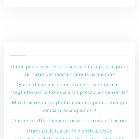
Quale porto scegliere in base alla propria regione
in Italia per raggiungere la Sardegna?
Qual è il momento migliore per prenotare un
traghetto per la Corsica a un prezzo conveniente?
Mal di mare in traghetto: consigli per un viaggio
senza preoccupazioni!
Traghetti: attività emozionanti in riva all’oceano
Itinerari di traghetto e porti di scalo
indimenticabili: consigli per la pianificazione