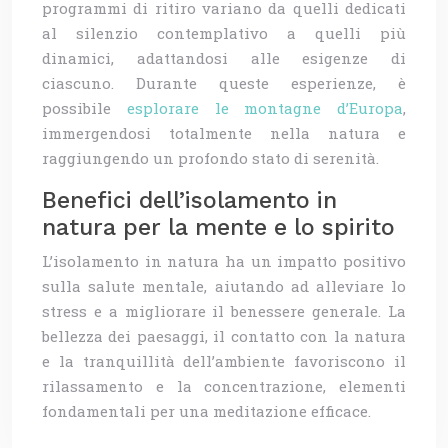
programmi di ritiro variano da quelli dedicati
al silenzio contemplativo a quelli più
dinamici, adattandosi alle esigenze di
ciascuno. Durante queste esperienze, è
possibile
esplorare le montagne d’Europa
,
immergendosi totalmente nella natura e
raggiungendo un profondo stato di serenità.
Benefici dell’isolamento in
natura per la mente e lo spirito
L’isolamento in natura ha un impatto positivo
sulla salute mentale, aiutando ad alleviare lo
stress e a migliorare il benessere generale. La
bellezza dei paesaggi, il contatto con la natura
e la tranquillità dell’ambiente favoriscono il
rilassamento e la concentrazione, elementi
fondamentali per una meditazione efficace.