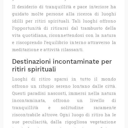
Il desiderio di tranquillità e pace interiore ha
guidato molte persone alla ricerca di luoghi
idilli per ritiri spirituali. Tali luoghi offrono
l’opportunità di ritirarsi dal trambusto della
vita quotidiana, riconnettendosi con la natura
e riscoprendo l’equilibrio interno attraverso la
meditazione e attività rilassanti.
Destinazioni incontaminate per
ritiri spirituali
Luoghi di ritiro sparsi in tutto il mondo
offrono un rifugio sereno lontano dalle città.
Questi paradisi nascosti, immersi nella natura
incontaminata, offrono un livello di
tranquillità e solitudine raramente
riscontrabile altrove. Ogni luogo di ritiro ha le
sue peculiarità, dalla rigogliosa vegetazione