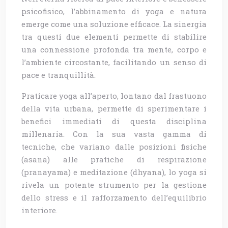
psicofisico, l’abbinamento di yoga e natura
emerge come una soluzione efficace. La sinergia
tra questi due elementi permette di stabilire
una connessione profonda tra mente, corpo e
l’ambiente circostante, facilitando un senso di
pace e tranquillità.
Praticare yoga all’aperto, lontano dal frastuono
della vita urbana, permette di sperimentare i
benefici immediati di questa disciplina
millenaria. Con la sua vasta gamma di
tecniche, che variano dalle posizioni fisiche
(asana) alle pratiche di respirazione
(pranayama) e meditazione (dhyana), lo yoga si
rivela un potente strumento per la gestione
dello stress e il rafforzamento dell’equilibrio
interiore.