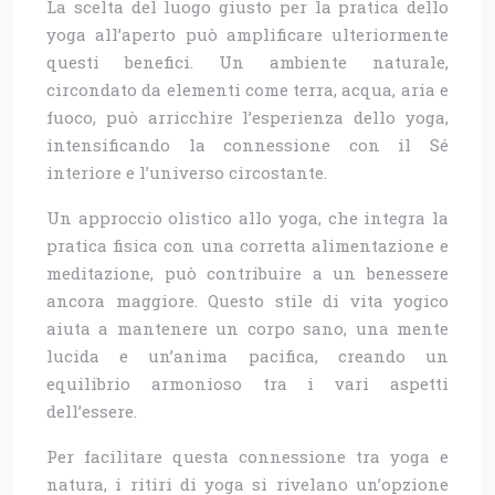
La scelta del luogo giusto per la pratica dello
yoga all’aperto può amplificare ulteriormente
questi benefici. Un ambiente naturale,
circondato da elementi come terra, acqua, aria e
fuoco, può arricchire l’esperienza dello yoga,
intensificando la connessione con il Sé
interiore e l’universo circostante.
Un approccio olistico allo yoga, che integra la
pratica fisica con una corretta alimentazione e
meditazione, può contribuire a un benessere
ancora maggiore. Questo stile di vita yogico
aiuta a mantenere un corpo sano, una mente
lucida e un’anima pacifica, creando un
equilibrio armonioso tra i vari aspetti
dell’essere.
Per facilitare questa connessione tra yoga e
natura, i ritiri di yoga si rivelano un’opzione