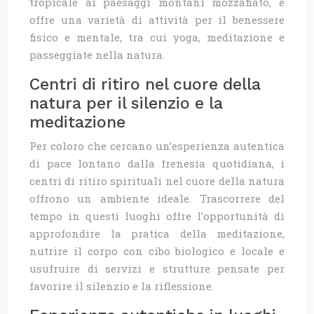
tropicale ai paesaggi montani mozzafiato, e
offre una varietà di attività per il benessere
fisico e mentale, tra cui yoga, meditazione e
passeggiate nella natura.
Centri di ritiro nel cuore della
natura per il silenzio e la
meditazione
Per coloro che cercano un’esperienza autentica
di pace lontano dalla frenesia quotidiana, i
centri di ritiro spirituali nel cuore della natura
offrono un ambiente ideale. Trascorrere del
tempo in questi luoghi offre l’opportunità di
approfondire la pratica della meditazione,
nutrire il corpo con cibo biologico e locale e
usufruire di servizi e strutture pensate per
favorire il silenzio e la riflessione.