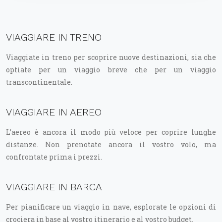
VIAGGIARE IN TRENO
Viaggiate in treno per scoprire nuove destinazioni, sia che
optiate per un viaggio breve che per un viaggio
transcontinentale.
VIAGGIARE IN AEREO
L’aereo è ancora il modo più veloce per coprire lunghe
distanze. Non prenotate ancora il vostro volo, ma
confrontate prima i prezzi.
VIAGGIARE IN BARCA
Per pianificare un viaggio in nave, esplorate le opzioni di
crociera in base al vostro itinerario e al vostro budget.