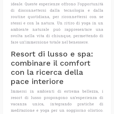
ideale. Queste esperienze offrono l’opportunità
di disconnettersi dalla tecnologia e dalla
routine quotidiana, per riconnettersi con se
stessi e con la natura. Un ritiro di yoga in un
ambiente naturale può rappresentare una
svolta nella vita di chiunque, permettendo di
fare un’immersione totale nel benessere.
Resort di lusso e spa:
combinare il comfort
con la ricerca della
pace interiore
Immersi in ambienti di estrema bellezza, i
resort di lusso propongono un’esperienza di
vacanza unica, integrando pratiche di
meditazione e yoga per un soggiorno olistico.