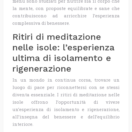
menù sono studiati per nutrire sia il corpo che
la mente, con proposte equilibrate e sane che
contribuiscono ad arricchire l’esperienza
complessiva di benessere.
Ritiri di meditazione
nelle isole: l’esperienza
ultima di isolamento e
rigenerazione
In un mondo in continua corsa, trovare un
luogo di pace per riconnettersi con se stessi
diventa essenziale. I ritiri di meditazione nelle
isole offrono l’opportunità di vivere
un’esperienza di isolamento e rigenerazione,
all’insegna del benessere e dell’equilibrio
interiore.