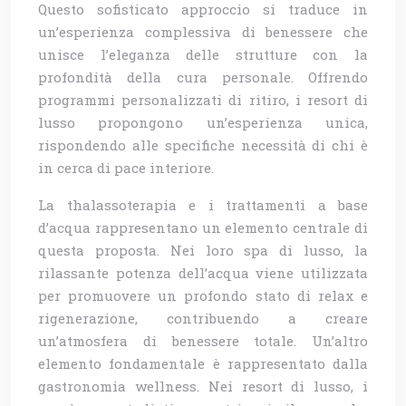
Questo sofisticato approccio si traduce in
un’esperienza complessiva di benessere che
unisce l’eleganza delle strutture con la
profondità della cura personale. Offrendo
programmi personalizzati di ritiro, i resort di
lusso propongono un’esperienza unica,
rispondendo alle specifiche necessità di chi è
in cerca di pace interiore.
La thalassoterapia e i trattamenti a base
d’acqua rappresentano un elemento centrale di
questa proposta. Nei loro spa di lusso, la
rilassante potenza dell’acqua viene utilizzata
per promuovere un profondo stato di relax e
rigenerazione, contribuendo a creare
un’atmosfera di benessere totale. Un’altro
elemento fondamentale è rappresentato dalla
gastronomia wellness. Nei resort di lusso, i