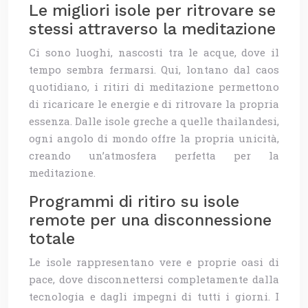
Le migliori isole per ritrovare se
stessi attraverso la meditazione
Ci sono luoghi, nascosti tra le acque, dove il
tempo sembra fermarsi. Qui, lontano dal caos
quotidiano, i ritiri di meditazione permettono
di ricaricare le energie e di ritrovare la propria
essenza. Dalle isole greche a quelle thailandesi,
ogni angolo di mondo offre la propria unicità,
creando un’atmosfera perfetta per la
meditazione.
Programmi di ritiro su isole
remote per una disconnessione
totale
Le isole rappresentano vere e proprie oasi di
pace, dove disconnettersi completamente dalla
tecnologia e dagli impegni di tutti i giorni. I