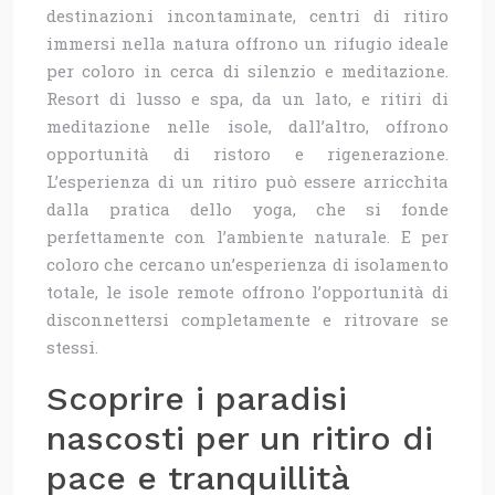
destinazioni incontaminate, centri di ritiro
immersi nella natura offrono un rifugio ideale
per coloro in cerca di silenzio e meditazione.
Resort di lusso e spa, da un lato, e ritiri di
meditazione nelle isole, dall’altro, offrono
opportunità di ristoro e rigenerazione.
L’esperienza di un ritiro può essere arricchita
dalla pratica dello yoga, che si fonde
perfettamente con l’ambiente naturale. E per
coloro che cercano un’esperienza di isolamento
totale, le isole remote offrono l’opportunità di
disconnettersi completamente e ritrovare se
stessi.
Scoprire i paradisi
nascosti per un ritiro di
pace e tranquillità