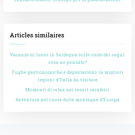
Articles similaires
Vacanze di lusso in Sardegna sulle onde dei sogni:
cosa ne pensate?
Fughe gastronomiche e degustazioni: le migliori
regioni d’Italia da visitare
Momenti di relax nei resort caraibici
Avventura nel cuore delle montagne d’Europa