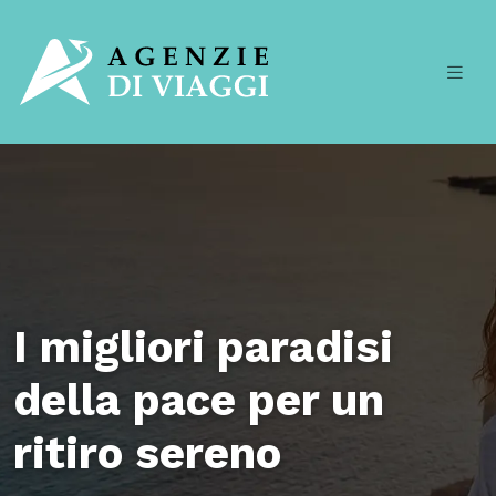
I migliori paradisi
della pace per un
ritiro sereno